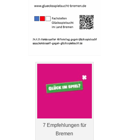
7 Empfehlungen für
Bremen