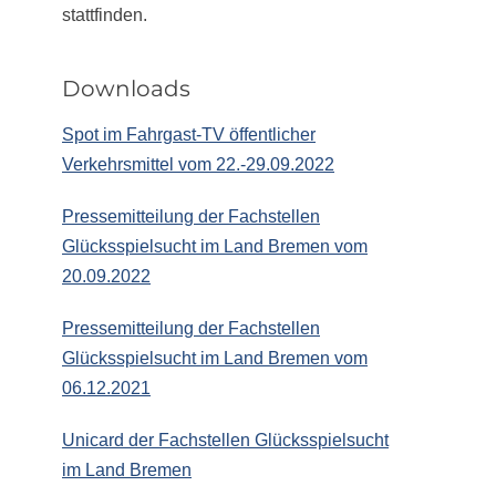
stattfinden.
Downloads
Spot im Fahrgast-TV öffentlicher
Verkehrsmittel vom 22.-29.09.2022
Pressemitteilung der Fachstellen
Glücksspielsucht im Land Bremen vom
20.09.2022
Pressemitteilung der Fachstellen
Glücksspielsucht im Land Bremen vom
06.12.2021
Unicard der Fachstellen Glücksspielsucht
im Land Bremen