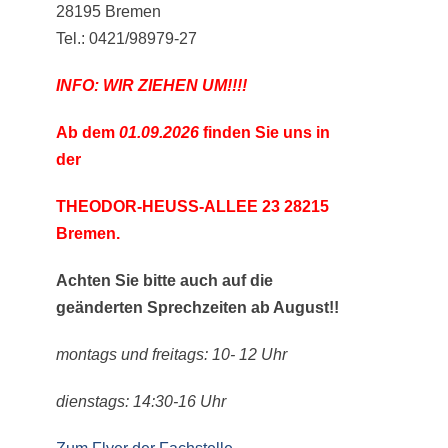
28195 Bremen
Tel.: 0421/98979-27
INFO: WIR ZIEHEN UM!!!!
Ab dem
01.09.2026
finden Sie uns
in
der
THEODOR-HEUSS-ALLEE 23
28215
Bremen.
Achten Sie bitte auch auf die
geänderten Sprechzeiten ab August!!
montags und freitags: 10- 12 Uhr
dienstags: 14:30-16 Uhr