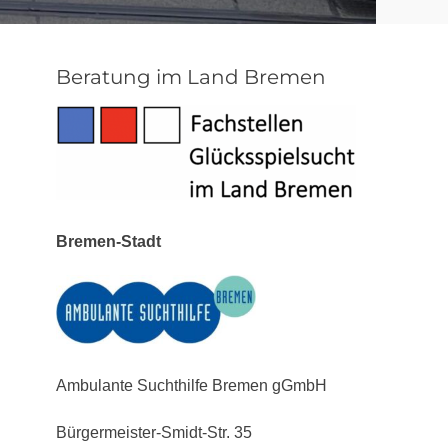
Beratung im Land Bremen
Bremen-Stadt
Ambulante Suchthilfe Bremen gGmbH
Bürgermeister-Smidt-Str. 35